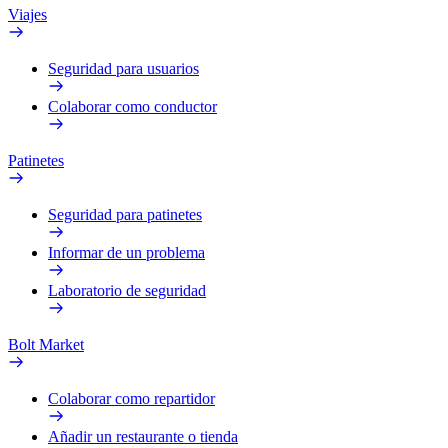
Viajes
Seguridad para usuarios
Colaborar como conductor
Patinetes
Seguridad para patinetes
Informar de un problema
Laboratorio de seguridad
Bolt Market
Colaborar como repartidor
Añadir un restaurante o tienda