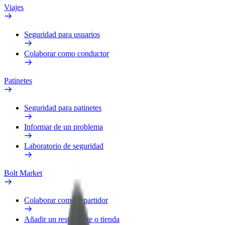
Viajes
Seguridad para usuarios
Colaborar como conductor
Patinetes
Seguridad para patinetes
Informar de un problema
Laboratorio de seguridad
Bolt Market
Colaborar como repartidor
Añadir un restaurante o tienda