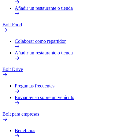
Añadir un restaurante o tienda
Bolt Food
Colaborar como repartidor
Añadir un restaurante o tienda
Bolt Drive
Preguntas frecuentes
Enviar aviso sobre un vehículo
Bolt para empresas
Beneficios