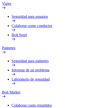
Viajes
Seguridad para usuarios
Colaborar como conductor
Bolt Send
Patinetes
Seguridad para patinetes
Informar de un problema
Laboratorio de seguridad
Bolt Market
Colaborar como repartidor