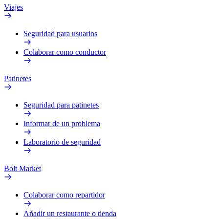
Viajes
Seguridad para usuarios
Colaborar como conductor
Patinetes
Seguridad para patinetes
Informar de un problema
Laboratorio de seguridad
Bolt Market
Colaborar como repartidor
Añadir un restaurante o tienda