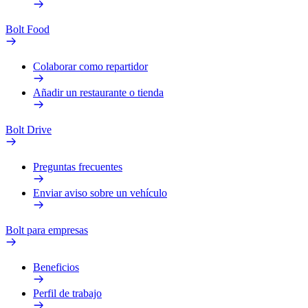
Bolt Food
Colaborar como repartidor
Añadir un restaurante o tienda
Bolt Drive
Preguntas frecuentes
Enviar aviso sobre un vehículo
Bolt para empresas
Beneficios
Perfil de trabajo