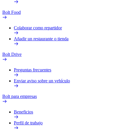
Bolt Food
Colaborar como repartidor
Añadir un restaurante o tienda
Bolt Drive
Preguntas frecuentes
Enviar aviso sobre un vehículo
Bolt para empresas
Beneficios
Perfil de trabajo