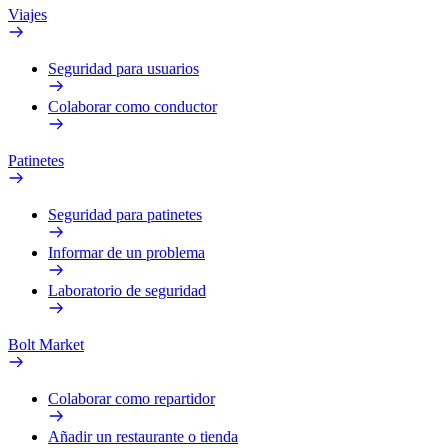
Viajes
Seguridad para usuarios
Colaborar como conductor
Patinetes
Seguridad para patinetes
Informar de un problema
Laboratorio de seguridad
Bolt Market
Colaborar como repartidor
Añadir un restaurante o tienda