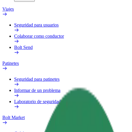
Viajes
Seguridad para usuarios
Colaborar como conductor
Bolt Send
Patinetes
Seguridad para patinetes
Informar de un problema
Laboratorio de seguridad
Bolt Market