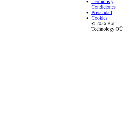
Términos y
Condiciones
Privacidad
Cookies
© 2026 Bolt
Technology OÜ