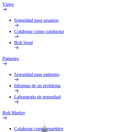
Viajes
Seguridad para usuarios
Colaborar como conductor
Bolt Send
Patinetes
Seguridad para patinetes
Informar de un problema
Laboratorio de seguridad
Bolt Market
Colaborar como repartidor