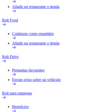
Añadir un restaurante o tienda
Bolt Food
Colaborar como repartidor
Añadir un restaurante o tienda
Bolt Drive
Preguntas frecuentes
Enviar aviso sobre un vehículo
Bolt para empresas
Beneficios