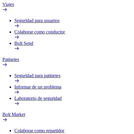
Viajes
Seguridad para usuarios
Colaborar como conductor
Bolt Send
Patinetes
Seguridad para patinetes
Informar de un problema
Laboratorio de seguridad
Bolt Market
Colaborar como repartidor