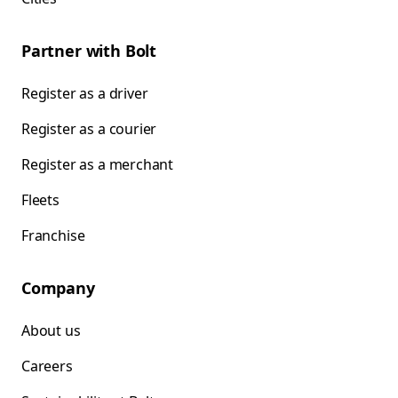
Partner with Bolt
Register as a driver
Register as a courier
Register as a merchant
Fleets
Franchise
Company
About us
Careers