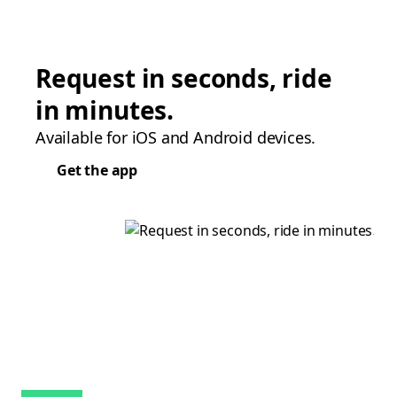
Request in seconds, ride
in minutes.
Available for iOS and Android devices.
Get the app