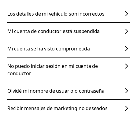
Los detalles de mi vehículo son incorrectos
Mi cuenta de conductor está suspendida
Mi cuenta se ha visto comprometida
No puedo iniciar sesión en mi cuenta de
conductor
Olvidé mi nombre de usuario o contraseña
Recibir mensajes de marketing no deseados