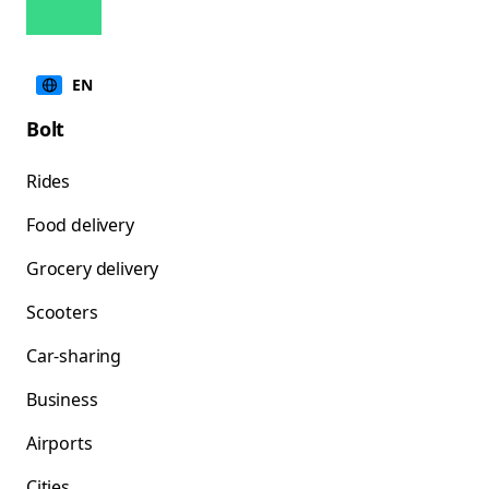
EN
Bolt
Rides
Food delivery
Grocery delivery
Scooters
Car-sharing
Business
Airports
Cities