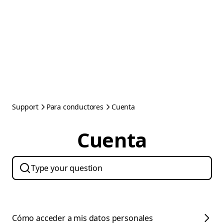
Support
Para conductores
Cuenta
Cuenta
Cómo acceder a mis datos personales