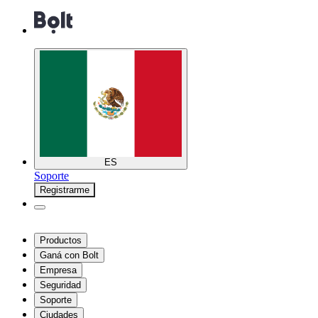
ES
Soporte
Registrarme
Productos
Ganá con Bolt
Empresa
Seguridad
Soporte
Ciudades