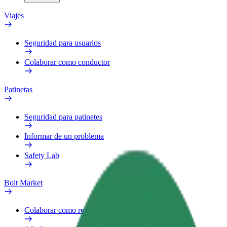
Viajes
Seguridad para usuarios
Colaborar como conductor
Patinetas
Seguridad para patinetes
Informar de un problema
Safety Lab
Bolt Market
Colaborar como repartidor