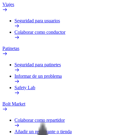
Viajes
Seguridad para usuarios
Colaborar como conductor
Patinetas
Seguridad para patinetes
Informar de un problema
Safety Lab
Bolt Market
Colaborar como repartidor
Añadir un restaurante o tienda