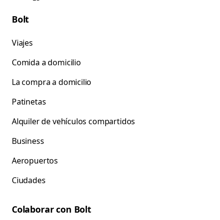
Bolt
Viajes
Comida a domicilio
La compra a domicilio
Patinetas
Alquiler de vehículos compartidos
Business
Aeropuertos
Ciudades
Colaborar con Bolt