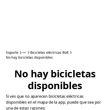
Soporte
Bicicletas eléctricas Bolt
No hay bicicletas disponibles
No hay bicicletas
disponibles
Si ves que no aparecen bicicletas eléctricas
disponibles en el mapa de la app, puede que sea por
una de estas razones: