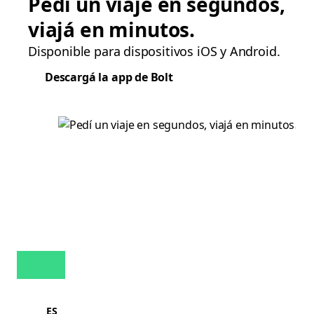
Pedí un viaje en segundos,
viajá en minutos.
Disponible para dispositivos iOS y Android.
Descargá la app de Bolt
ES