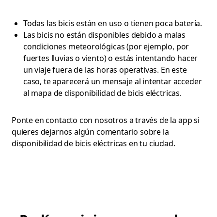
Todas las bicis están en uso o tienen poca batería.
Las bicis no están disponibles debido a malas
condiciones meteorológicas (por ejemplo, por
fuertes lluvias o viento) o estás intentando hacer
un viaje fuera de las horas operativas. En este
caso, te aparecerá un mensaje al intentar acceder
al mapa de disponibilidad de bicis eléctricas.
Ponte en contacto con nosotros a través de la app si
quieres dejarnos algún comentario sobre la
disponibilidad de bicis eléctricas en tu ciudad.