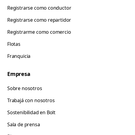
Registrarse como conductor
Registrarse como repartidor
Registrarme como comercio
Flotas
Franquicia
Empresa
Sobre nosotros
Trabajá con nosotros
Sostenibilidad en Bolt
Sala de prensa