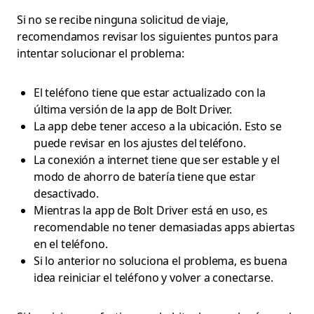
Si no se recibe ninguna solicitud de viaje,
recomendamos revisar los siguientes puntos para
intentar solucionar el problema:
El teléfono tiene que estar actualizado con la
última versión de la app de Bolt Driver.
La app debe tener acceso a la ubicación. Esto se
puede revisar en los ajustes del teléfono.
La conexión a internet tiene que ser estable y el
modo de ahorro de batería tiene que estar
desactivado.
Mientras la app de Bolt Driver está en uso, es
recomendable no tener demasiadas apps abiertas
en el teléfono.
Si lo anterior no soluciona el problema, es buena
idea reiniciar el teléfono y volver a conectarse.