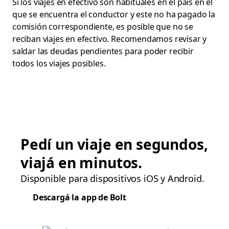
Si los viajes en efectivo son habituales en el país en el
que se encuentra el conductor y este no ha pagado la
comisión correspondiente, es posible que no se
reciban viajes en efectivo. Recomendamos revisar y
saldar las deudas pendientes para poder recibir
todos los viajes posibles.
Pedí un viaje en segundos,
viajá en minutos.
Disponible para dispositivos iOS y Android.
Descargá la app de Bolt