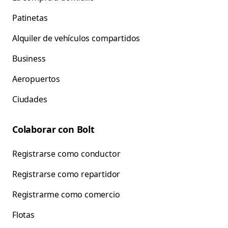
Patinetas
Alquiler de vehículos compartidos
Business
Aeropuertos
Ciudades
Colaborar con Bolt
Registrarse como conductor
Registrarse como repartidor
Registrarme como comercio
Flotas