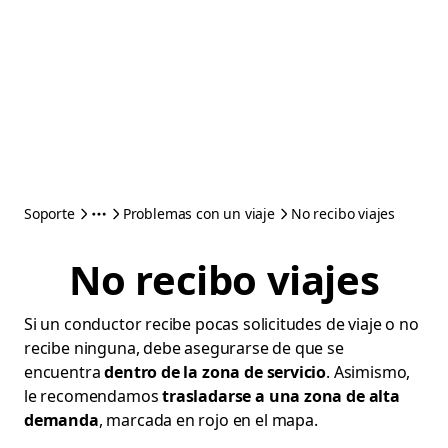
Soporte
Problemas con un viaje
No recibo viajes
No recibo viajes
Si un conductor recibe pocas solicitudes de viaje o no
recibe ninguna, debe asegurarse de que se
encuentra
dentro de la zona de servicio
. Asimismo,
le recomendamos
trasladarse a una zona de alta
demanda
, marcada en rojo en el mapa.