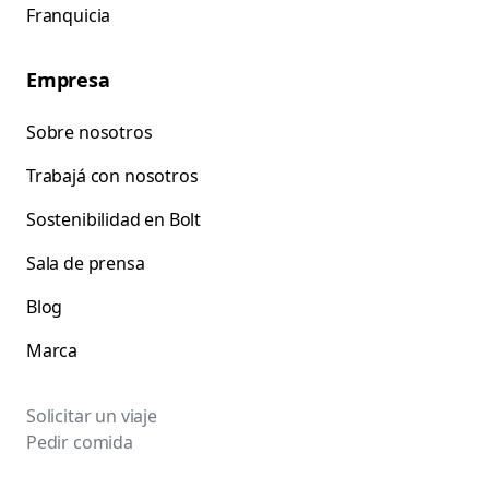
Franquicia
Empresa
Sobre nosotros
Trabajá con nosotros
Sostenibilidad en Bolt
Sala de prensa
Blog
Marca
Solicitar un viaje
Pedir comida