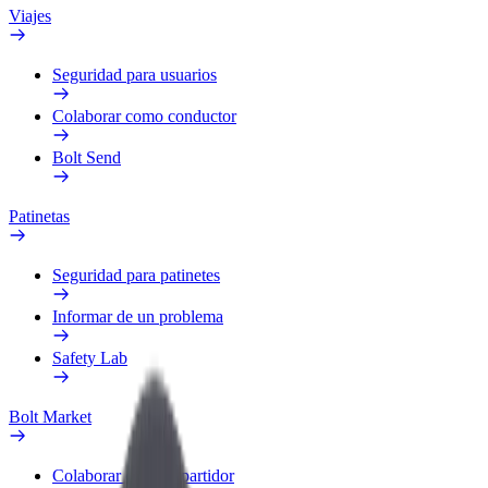
Viajes
Seguridad para usuarios
Colaborar como conductor
Bolt Send
Patinetas
Seguridad para patinetes
Informar de un problema
Safety Lab
Bolt Market
Colaborar como repartidor