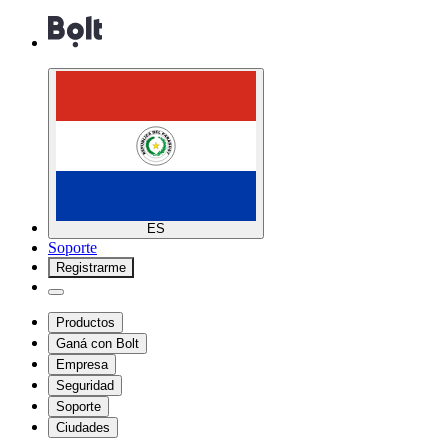
ES
Soporte
Registrarme
Productos
Ganá con Bolt
Empresa
Seguridad
Soporte
Ciudades