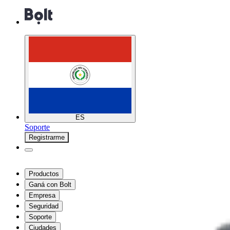
ES
Soporte
Registrarme
Productos
Ganá con Bolt
Empresa
Seguridad
Soporte
Ciudades