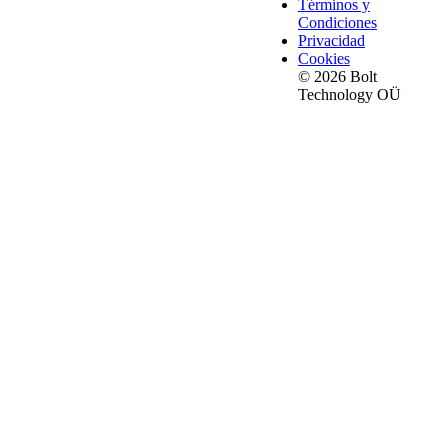
Términos y
Condiciones
Privacidad
Cookies
© 2026 Bolt
Technology OÜ