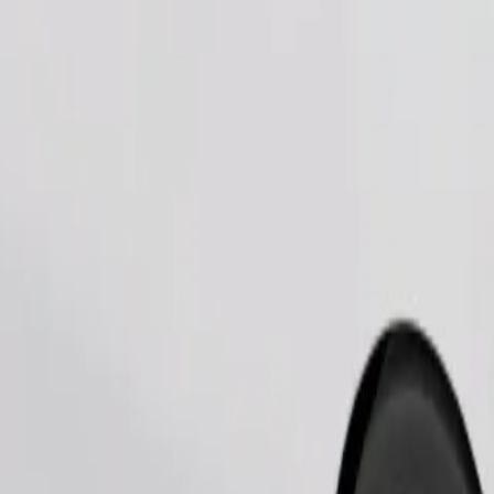
Pedir viaje