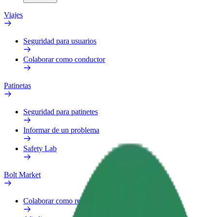
Viajes
Seguridad para usuarios
Colaborar como conductor
Patinetas
Seguridad para patinetes
Informar de un problema
Safety Lab
Bolt Market
Colaborar como repartidor