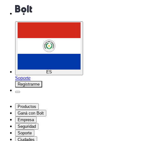
ES
Soporte
Registrarme
Productos
Ganá con Bolt
Empresa
Seguridad
Soporte
Ciudades