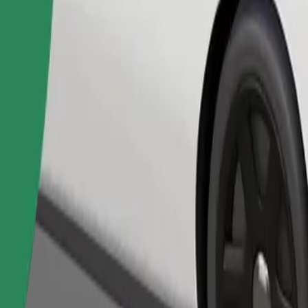
Pedir viaje