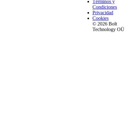
Términos y
Condiciones
Privacidad
Cookies
© 2026 Bolt
Technology OÜ