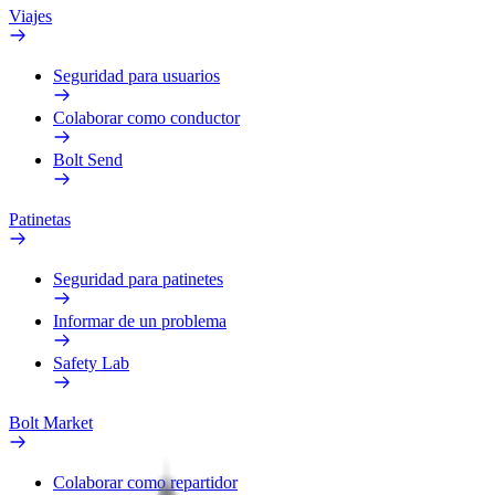
Viajes
Seguridad para usuarios
Colaborar como conductor
Bolt Send
Patinetas
Seguridad para patinetes
Informar de un problema
Safety Lab
Bolt Market
Colaborar como repartidor