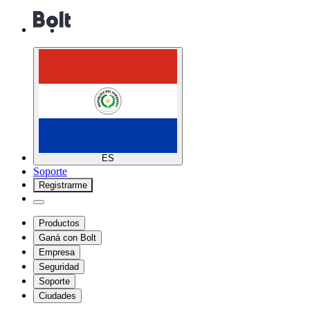
ES
Soporte
Registrarme
Productos
Ganá con Bolt
Empresa
Seguridad
Soporte
Ciudades