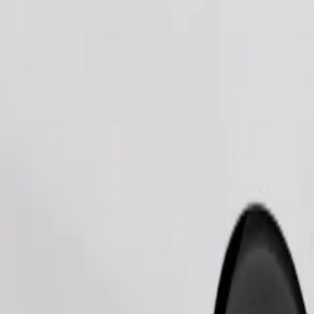
Pedir viaje