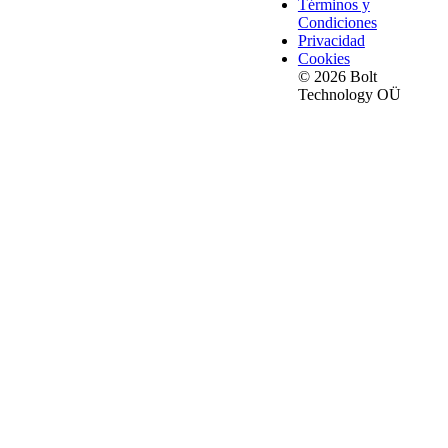
Términos y
Condiciones
Privacidad
Cookies
© 2026 Bolt
Technology OÜ