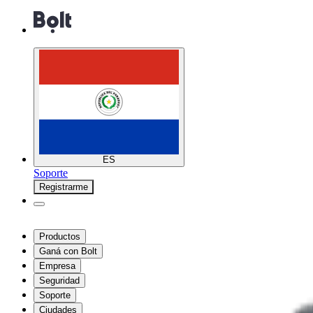
ES
Soporte
Registrarme
Productos
Ganá con Bolt
Empresa
Seguridad
Soporte
Ciudades