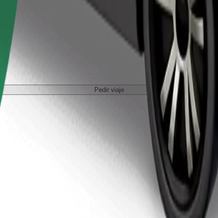
Pedir viaje