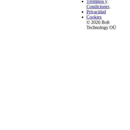
Términos y
Condiciones
Privacidad
Cookies
© 2026 Bolt
Technology OÜ