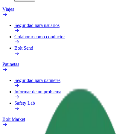
Viajes
Seguridad para usuarios
Colaborar como conductor
Bolt Send
Patinetas
Seguridad para patinetes
Informar de un problema
Safety Lab
Bolt Market