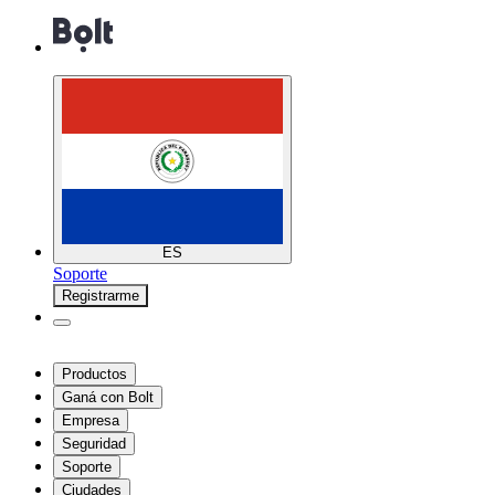
ES
Soporte
Registrarme
Productos
Ganá con Bolt
Empresa
Seguridad
Soporte
Ciudades