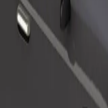
Pedir viaje