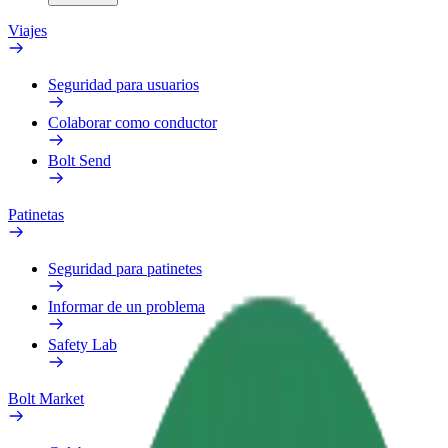
Viajes
Seguridad para usuarios
Colaborar como conductor
Bolt Send
Patinetas
Seguridad para patinetes
Informar de un problema
Safety Lab
Bolt Market