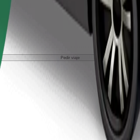
Pedir viaje