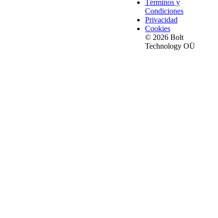
Términos y
Condiciones
Privacidad
Cookies
© 2026 Bolt
Technology OÜ