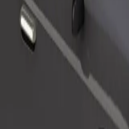
Pedir viaje