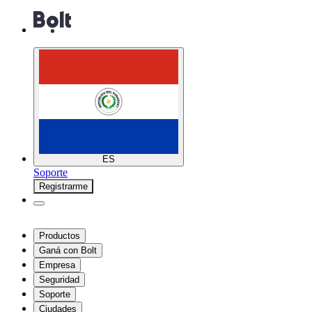
ES
Soporte
Registrarme
Productos
Ganá con Bolt
Empresa
Seguridad
Soporte
Ciudades