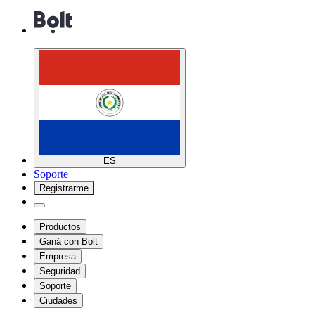
ES
Soporte
Registrarme
Productos
Ganá con Bolt
Empresa
Seguridad
Soporte
Ciudades