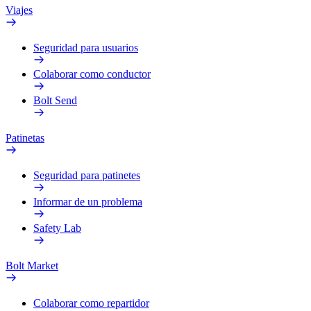
Viajes
Seguridad para usuarios
Colaborar como conductor
Bolt Send
Patinetas
Seguridad para patinetes
Informar de un problema
Safety Lab
Bolt Market
Colaborar como repartidor