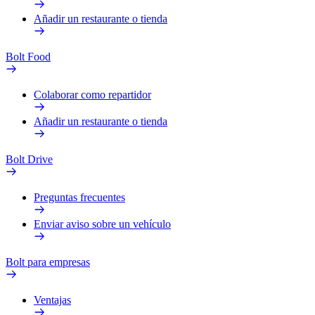
Añadir un restaurante o tienda
Bolt Food
Colaborar como repartidor
Añadir un restaurante o tienda
Bolt Drive
Preguntas frecuentes
Enviar aviso sobre un vehículo
Bolt para empresas
Ventajas