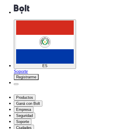
ES
Soporte
Registrarme
Productos
Ganá con Bolt
Empresa
Seguridad
Soporte
Ciudades