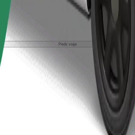
Pedir viaje