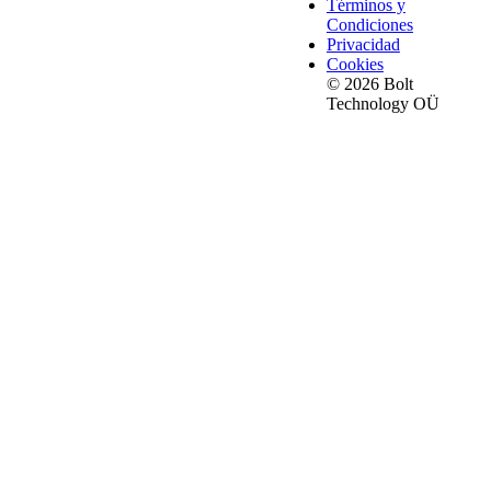
Términos y
Condiciones
Privacidad
Cookies
© 2026 Bolt
Technology OÜ