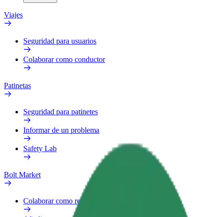
Viajes
Seguridad para usuarios
Colaborar como conductor
Patinetas
Seguridad para patinetes
Informar de un problema
Safety Lab
Bolt Market
Colaborar como repartidor