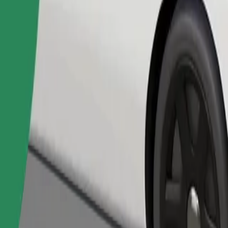
Pedir viaje