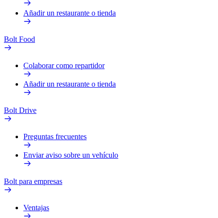
Añadir un restaurante o tienda
Bolt Food
Colaborar como repartidor
Añadir un restaurante o tienda
Bolt Drive
Preguntas frecuentes
Enviar aviso sobre un vehículo
Bolt para empresas
Ventajas