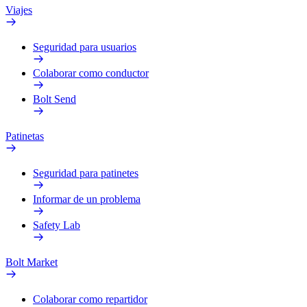
Viajes
Seguridad para usuarios
Colaborar como conductor
Bolt Send
Patinetas
Seguridad para patinetes
Informar de un problema
Safety Lab
Bolt Market
Colaborar como repartidor