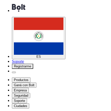
ES
Soporte
Registrarme
Productos
Ganá con Bolt
Empresa
Seguridad
Soporte
Ciudades