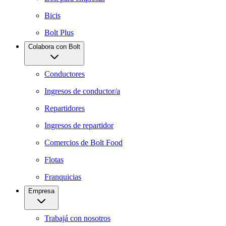
Bicis
Bolt Plus
Colabora con Bolt
Conductores
Ingresos de conductor/a
Repartidores
Ingresos de repartidor
Comercios de Bolt Food
Flotas
Franquicias
Empresa
Trabajá con nosotros