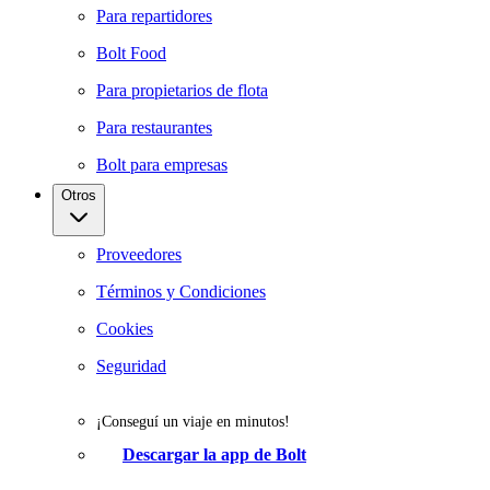
Para repartidores
Bolt Food
Para propietarios de flota
Para restaurantes
Bolt para empresas
Otros
Proveedores
Términos y Condiciones
Cookies
Seguridad
¡Conseguí un viaje en minutos!
Descargar la app de Bolt