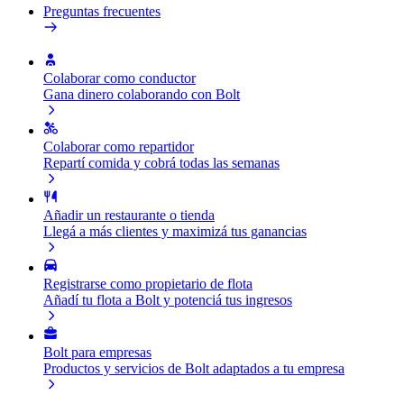
Preguntas frecuentes
Colaborar como conductor
Gana dinero colaborando con Bolt
Colaborar como repartidor
Repartí comida y cobrá todas las semanas
Añadir un restaurante o tienda
Llegá a más clientes y maximizá tus ganancias
Registrarse como propietario de flota
Añadí tu flota a Bolt y potenciá tus ingresos
Bolt para empresas
Productos y servicios de Bolt adaptados a tu empresa