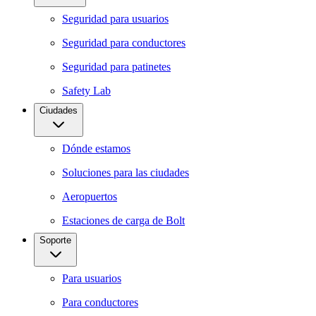
Seguridad para usuarios
Seguridad para conductores
Seguridad para patinetes
Safety Lab
Ciudades
Dónde estamos
Soluciones para las ciudades
Aeropuertos
Estaciones de carga de Bolt
Soporte
Para usuarios
Para conductores