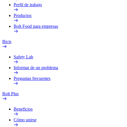
Perfil de trabajo
Productos
Bolt Food para empresas
Bicis
Safety Lab
Informar de un problema
Preguntas frecuentes
Bolt Plus
Beneficios
Cómo unirse