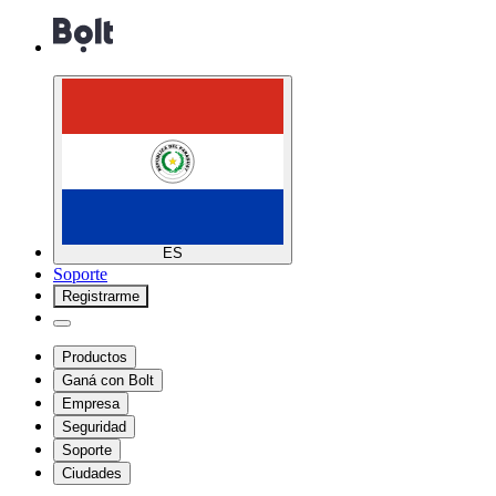
ES
Soporte
Registrarme
Productos
Ganá con Bolt
Empresa
Seguridad
Soporte
Ciudades