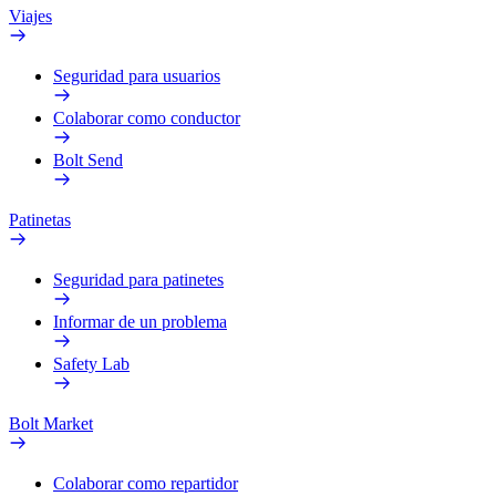
Viajes
Seguridad para usuarios
Colaborar como conductor
Bolt Send
Patinetas
Seguridad para patinetes
Informar de un problema
Safety Lab
Bolt Market
Colaborar como repartidor