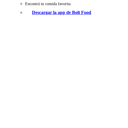
Encontrá tu comida favorita
Descargar la app de Bolt Food