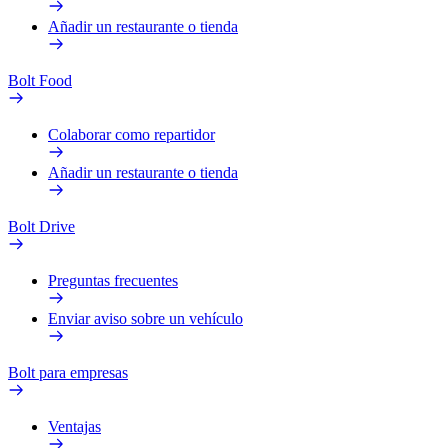
Añadir un restaurante o tienda
Bolt Food
Colaborar como repartidor
Añadir un restaurante o tienda
Bolt Drive
Preguntas frecuentes
Enviar aviso sobre un vehículo
Bolt para empresas
Ventajas