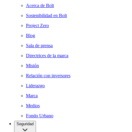
Acerca de Bolt
Sostenibilidad en Bolt
Project Zero
Blog
Sala de prensa
Directrices de la marca
Misión
Relación con inversores
Liderazgo
Marca
Medios
Fondo Urbano
Seguridad