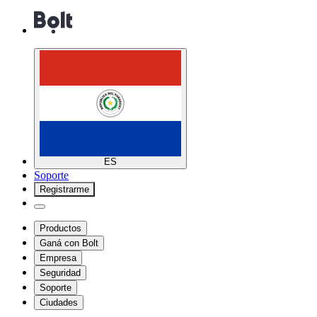
ES
Soporte
Registrarme
Productos
Ganá con Bolt
Empresa
Seguridad
Soporte
Ciudades