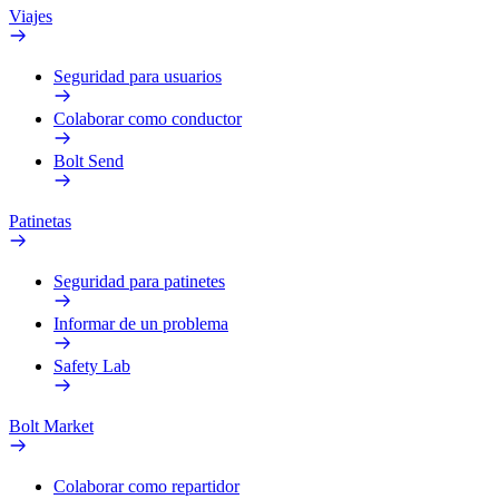
Viajes
Seguridad para usuarios
Colaborar como conductor
Bolt Send
Patinetas
Seguridad para patinetes
Informar de un problema
Safety Lab
Bolt Market
Colaborar como repartidor