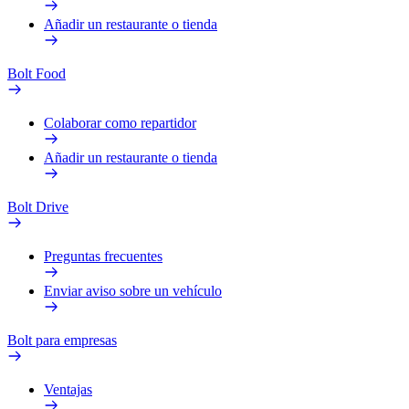
Añadir un restaurante o tienda
Bolt Food
Colaborar como repartidor
Añadir un restaurante o tienda
Bolt Drive
Preguntas frecuentes
Enviar aviso sobre un vehículo
Bolt para empresas
Ventajas