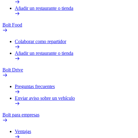
Añadir un restaurante o tienda
Bolt Food
Colaborar como repartidor
Añadir un restaurante o tienda
Bolt Drive
Preguntas frecuentes
Enviar aviso sobre un vehículo
Bolt para empresas
Ventajas