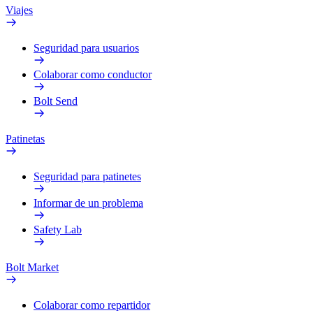
Viajes
Seguridad para usuarios
Colaborar como conductor
Bolt Send
Patinetas
Seguridad para patinetes
Informar de un problema
Safety Lab
Bolt Market
Colaborar como repartidor