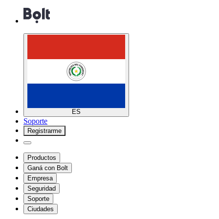
ES
Soporte
Registrarme
Productos
Ganá con Bolt
Empresa
Seguridad
Soporte
Ciudades