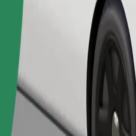
Pedir viaje