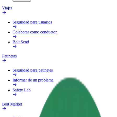
Viajes
Seguridad para usuarios
Colaborar como conductor
Bolt Send
Patinetas
Seguridad para patinetes
Informar de un problema
Safety Lab
Bolt Market