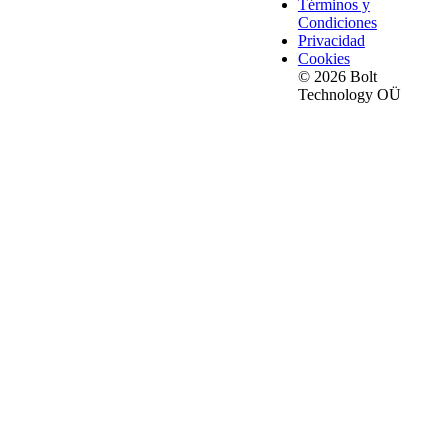
Términos y
Condiciones
Privacidad
Cookies
© 2026 Bolt
Technology OÜ