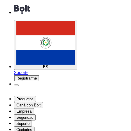
ES
Soporte
Registrarme
Productos
Ganá con Bolt
Empresa
Seguridad
Soporte
Ciudades