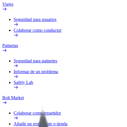
Viajes
Seguridad para usuarios
Colaborar como conductor
Patinetas
Seguridad para patinetes
Informar de un problema
Safety Lab
Bolt Market
Colaborar como repartidor
Añadir un restaurante o tienda