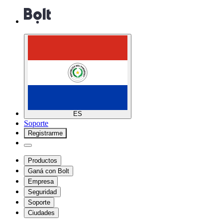
ES
Soporte
Registrarme
Productos
Ganá con Bolt
Empresa
Seguridad
Soporte
Ciudades