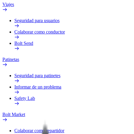
Viajes
Seguridad para usuarios
Colaborar como conductor
Bolt Send
Patinetas
Seguridad para patinetes
Informar de un problema
Safety Lab
Bolt Market
Colaborar como repartidor