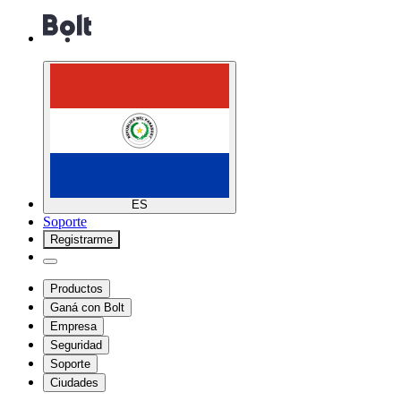
ES
Soporte
Registrarme
Productos
Ganá con Bolt
Empresa
Seguridad
Soporte
Ciudades