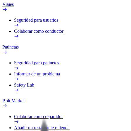
Viajes
Seguridad para usuarios
Colaborar como conductor
Patinetas
Seguridad para patinetes
Informar de un problema
Safety Lab
Bolt Market
Colaborar como repartidor
Añadir un restaurante o tienda