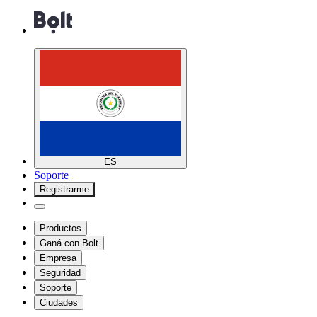
ES
Soporte
Registrarme
Productos
Ganá con Bolt
Empresa
Seguridad
Soporte
Ciudades