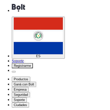
ES
Soporte
Registrarme
Productos
Ganá con Bolt
Empresa
Seguridad
Soporte
Ciudades