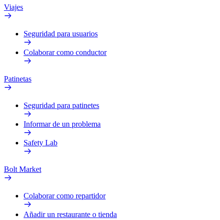
Viajes
Seguridad para usuarios
Colaborar como conductor
Patinetas
Seguridad para patinetes
Informar de un problema
Safety Lab
Bolt Market
Colaborar como repartidor
Añadir un restaurante o tienda