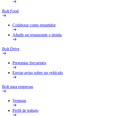
Bolt Food
Colaborar como repartidor
Añadir un restaurante o tienda
Bolt Drive
Preguntas frecuentes
Enviar aviso sobre un vehículo
Bolt para empresas
Ventajas
Perfil de trabajo