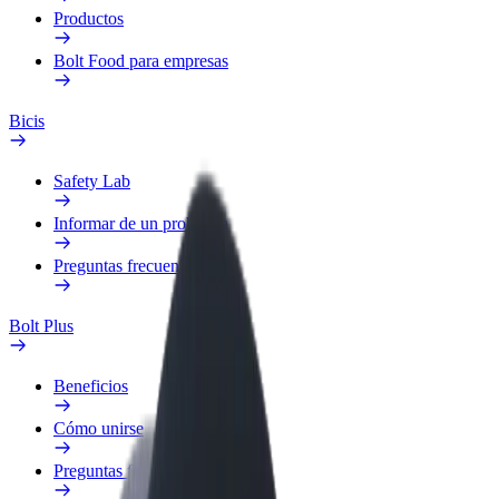
Productos
Bolt Food para empresas
Bicis
Safety Lab
Informar de un problema
Preguntas frecuentes
Bolt Plus
Beneficios
Cómo unirse
Preguntas frecuentes