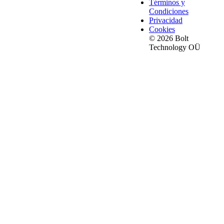
Términos y
Condiciones
Privacidad
Cookies
© 2026 Bolt
Technology OÜ