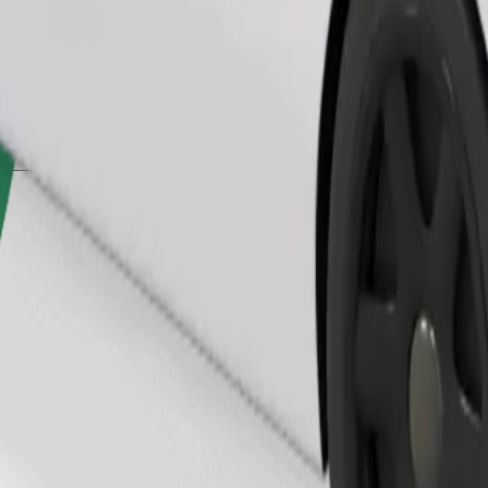
Pedir viaje