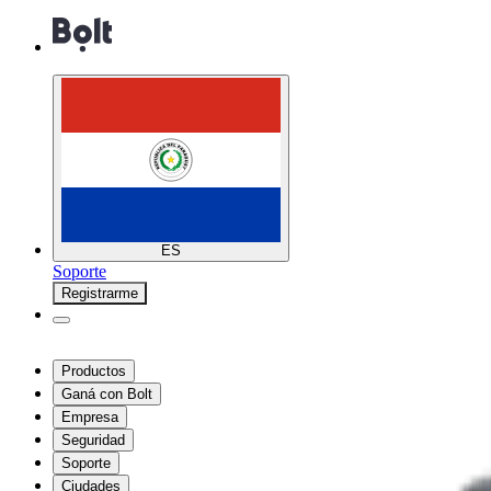
ES
Soporte
Registrarme
Productos
Ganá con Bolt
Empresa
Seguridad
Soporte
Ciudades