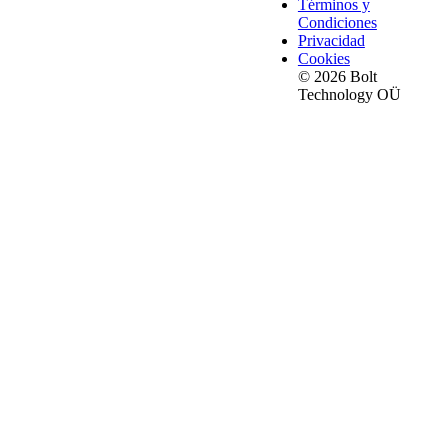
Términos y
Condiciones
Privacidad
Cookies
© 2026 Bolt
Technology OÜ