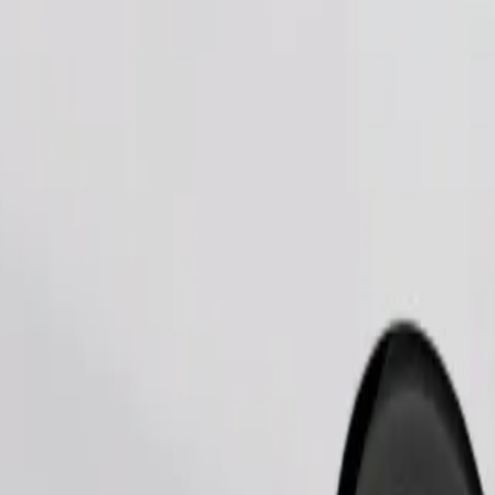
Pedir viaje