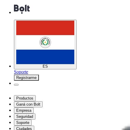
ES
Soporte
Registrarme
Productos
Ganá con Bolt
Empresa
Seguridad
Soporte
Ciudades