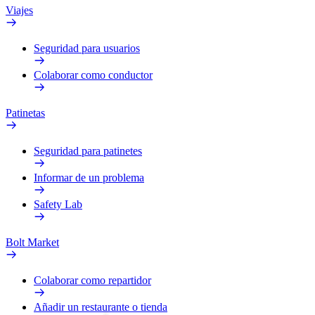
Viajes
Seguridad para usuarios
Colaborar como conductor
Patinetas
Seguridad para patinetes
Informar de un problema
Safety Lab
Bolt Market
Colaborar como repartidor
Añadir un restaurante o tienda