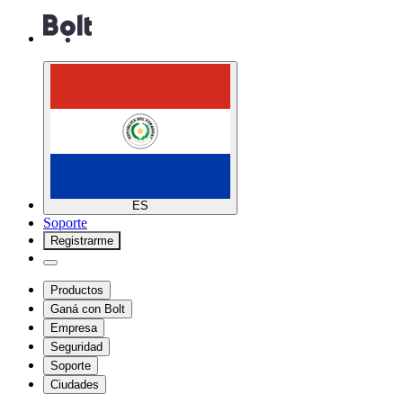
ES
Soporte
Registrarme
Productos
Ganá con Bolt
Empresa
Seguridad
Soporte
Ciudades