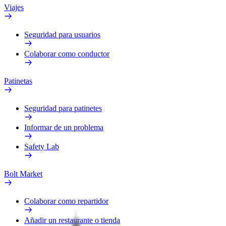
Viajes
Seguridad para usuarios
Colaborar como conductor
Patinetas
Seguridad para patinetes
Informar de un problema
Safety Lab
Bolt Market
Colaborar como repartidor
Añadir un restaurante o tienda