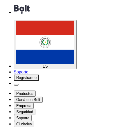
ES
Soporte
Registrarme
Productos
Ganá con Bolt
Empresa
Seguridad
Soporte
Ciudades