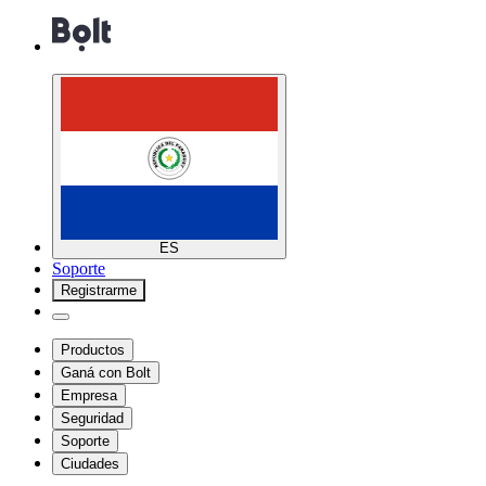
ES
Soporte
Registrarme
Productos
Ganá con Bolt
Empresa
Seguridad
Soporte
Ciudades