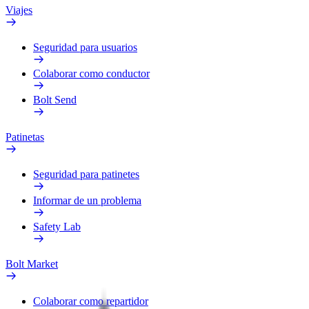
Viajes
Seguridad para usuarios
Colaborar como conductor
Bolt Send
Patinetas
Seguridad para patinetes
Informar de un problema
Safety Lab
Bolt Market
Colaborar como repartidor