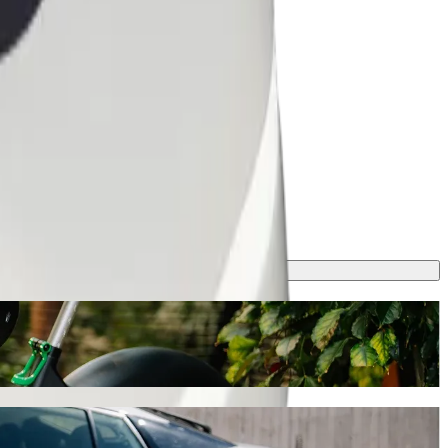
lth Centre