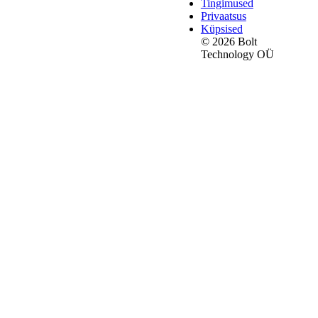
Tingimused
Privaatsus
Küpsised
© 2026 Bolt
Technology OÜ