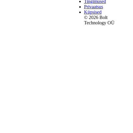
Tingimused
Privaatsus
Küpsised
© 2026 Bolt
Technology OÜ