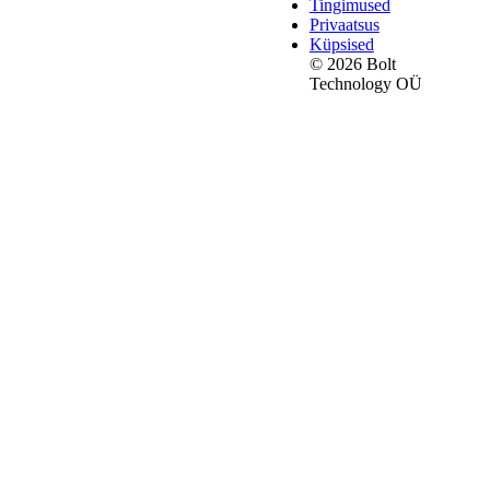
Tingimused
Privaatsus
Küpsised
© 2026 Bolt
Technology OÜ