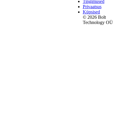
Tingimused
Privaatsus
Küpsised
© 2026 Bolt
Technology OÜ