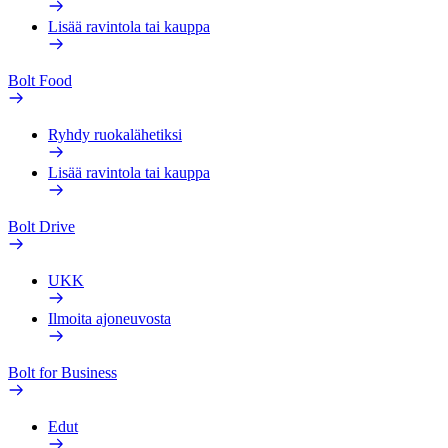
Lisää ravintola tai kauppa
Bolt Food
Ryhdy ruokalähetiksi
Lisää ravintola tai kauppa
Bolt Drive
UKK
Ilmoita ajoneuvosta
Bolt for Business
Edut