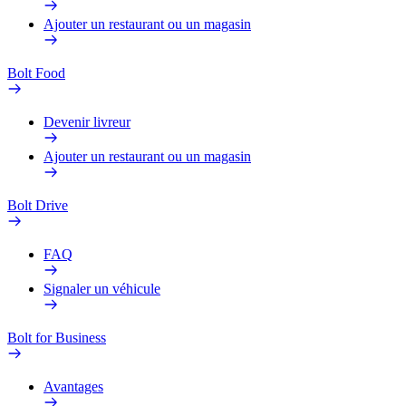
Ajouter un restaurant ou un magasin
Bolt Food
Devenir livreur
Ajouter un restaurant ou un magasin
Bolt Drive
FAQ
Signaler un véhicule
Bolt for Business
Avantages