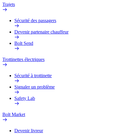
Trajets
Sécurité des passagers
Devenir partenaire chauffeur
Bolt Send
Trottinettes électriques
Sécurité à trottinette
Signaler un problème
Safety Lab
Bolt Market
Devenir livreur