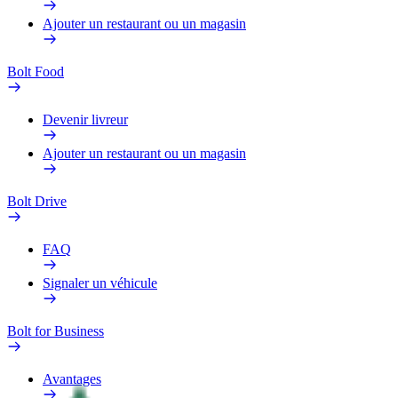
Ajouter un restaurant ou un magasin
Bolt Food
Devenir livreur
Ajouter un restaurant ou un magasin
Bolt Drive
FAQ
Signaler un véhicule
Bolt for Business
Avantages