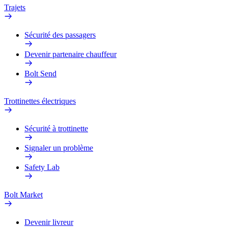
Trajets
Sécurité des passagers
Devenir partenaire chauffeur
Bolt Send
Trottinettes électriques
Sécurité à trottinette
Signaler un problème
Safety Lab
Bolt Market
Devenir livreur