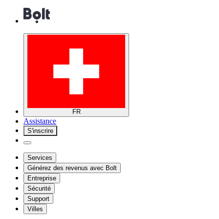
FR
Assistance
S'inscrire
Services
Générez des revenus avec Bolt
Entreprise
Sécurité
Support
Villes