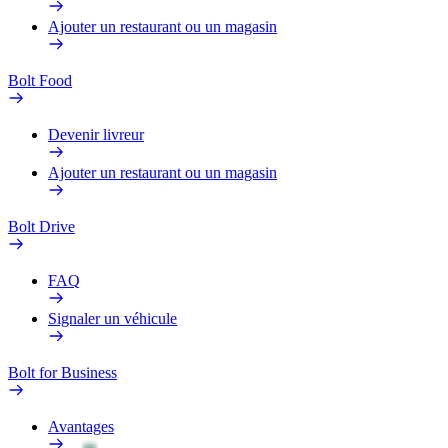
Ajouter un restaurant ou un magasin
Bolt Food
Devenir livreur
Ajouter un restaurant ou un magasin
Bolt Drive
FAQ
Signaler un véhicule
Bolt for Business
Avantages