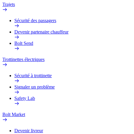
Trajets
Sécurité des passagers
Devenir partenaire chauffeur
Bolt Send
Trottinettes électriques
Sécurité à trottinette
Signaler un problème
Safety Lab
Bolt Market
Devenir livreur