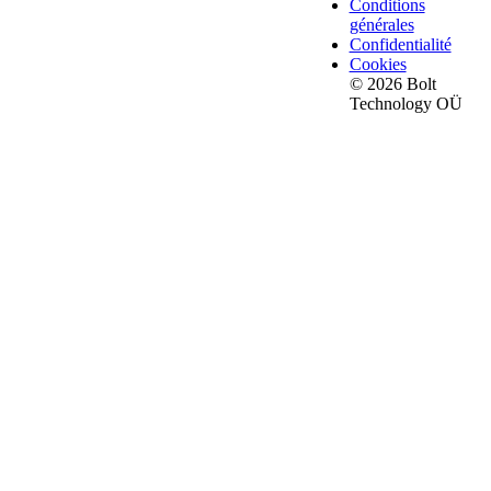
Conditions
générales
Confidentialité
Cookies
© 2026 Bolt
Technology OÜ