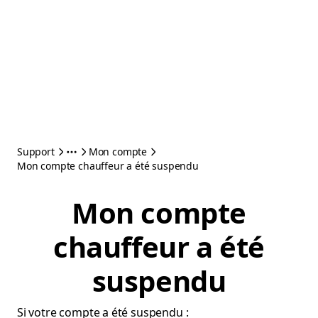
Support
Mon compte
Mon compte chauffeur a été suspendu
Mon compte
chauffeur a été
suspendu
Si votre compte a été suspendu :