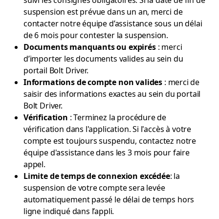
suivi les consignes obligatoires. Si la date de fin de
suspension est prévue dans un an, merci de
contacter notre équipe d’assistance sous un délai
de 6 mois pour contester la suspension.
Documents manquants ou expirés
: merci
d’importer les documents valides au sein du
portail Bolt Driver.
Informations de compte non valides
: merci de
saisir des informations exactes au sein du portail
Bolt Driver.
Vérification
: Terminez la procédure de
vérification dans l'application. Si l'accès à votre
compte est toujours suspendu, contactez notre
équipe d'assistance dans les 3 mois pour faire
appel.
Limite de temps de connexion excédée
: la
suspension de votre compte sera levée
automatiquement passé le délai de temps hors
ligne indiqué dans l’appli.