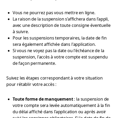
Vous ne pourrez pas vous mettre en ligne.
La raison de la suspension s’affichera dans l’appli,
avec une description de toute consigne éventuelle
à suivre.
Pour les suspensions temporaires, la date de fin
sera également affichée dans l'application.
Si vous ne voyez pas la date ou l'échéance de la
suspension, l'accès à votre compte est suspendu
de façon permanente.
Suivez les étapes correspondant à votre situation
pour rétablir votre accès :
Toute forme de manquement
: la suspension de
votre compte sera levée automatiquement à la fin
du délai affiché dans l’application ou après avoir