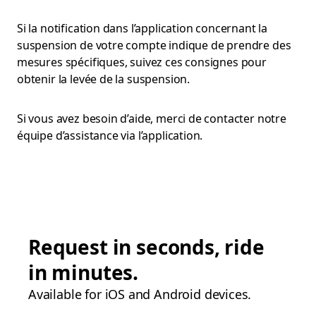
Si la notification dans l’application concernant la
suspension de votre compte indique de prendre des
mesures spécifiques, suivez ces consignes pour
obtenir la levée de la suspension.
Si vous avez besoin d’aide, merci de contacter notre
équipe d’assistance via l’application.
Request in seconds, ride
in minutes.
Available for iOS and Android devices.