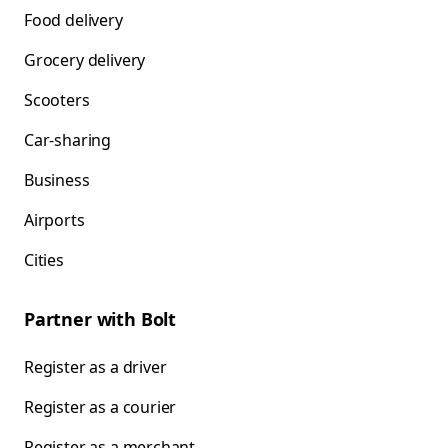
Food delivery
Grocery delivery
Scooters
Car-sharing
Business
Airports
Cities
Partner with Bolt
Register as a driver
Register as a courier
Register as a merchant