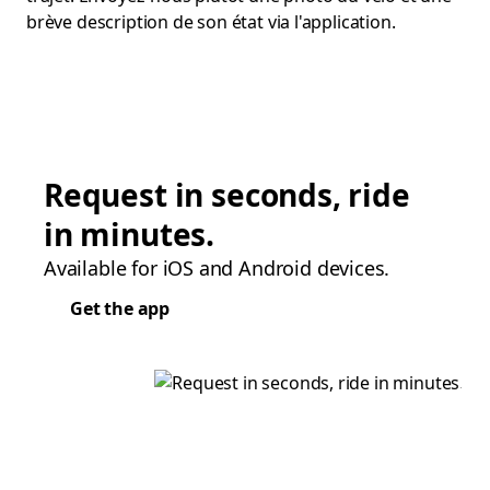
brève description de son état via l'application.
Request in seconds, ride
in minutes.
Available for iOS and Android devices.
Get the app