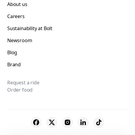
About us
Careers
Sustainability at Bolt
Newsroom
Blog
Brand
Request a ride
Order food