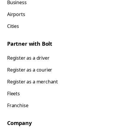
Business
Airports
Cities
Partner with Bolt
Register as a driver
Register as a courier
Register as a merchant
Fleets
Franchise
Company