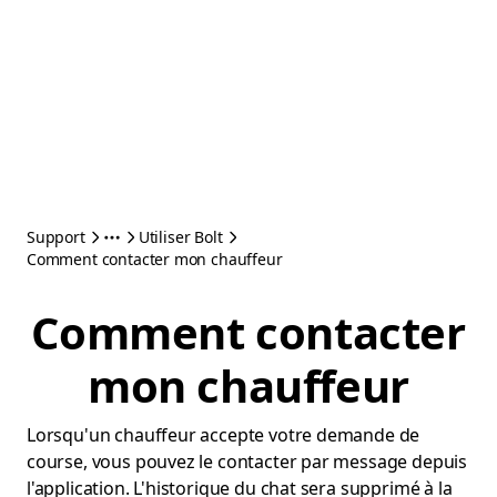
Support
Utiliser Bolt
Comment contacter mon chauffeur
Comment contacter
mon chauffeur
Lorsqu'un chauffeur accepte votre demande de
course, vous pouvez le contacter par message depuis
l'application. L'historique du chat sera supprimé à la