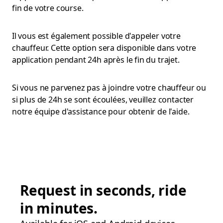
fin de votre course.
Il vous est également possible d'appeler votre
chauffeur. Cette option sera disponible dans votre
application pendant 24h après le fin du trajet.
Si vous ne parvenez pas à joindre votre chauffeur ou
si plus de 24h se sont écoulées, veuillez contacter
notre équipe d'assistance pour obtenir de l'aide.
Request in seconds, ride
in minutes.