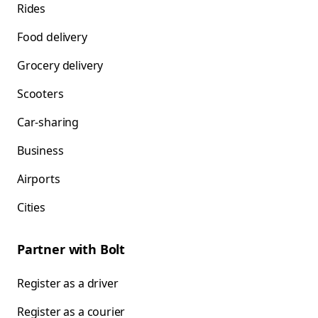
Rides
Food delivery
Grocery delivery
Scooters
Car-sharing
Business
Airports
Cities
Partner with Bolt
Register as a driver
Register as a courier