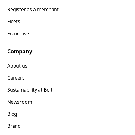
Register as a merchant
Fleets
Franchise
Company
About us
Careers
Sustainability at Bolt
Newsroom
Blog
Brand