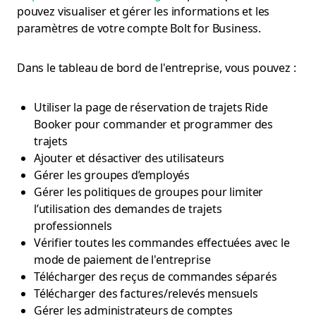
pouvez visualiser et gérer les informations et les
paramètres de votre compte Bolt for Business.
Dans le tableau de bord de l'entreprise, vous pouvez :
Utiliser la page de réservation de trajets Ride
Booker pour commander et programmer des
trajets
Ajouter et désactiver des utilisateurs
Gérer les groupes d’employés
Gérer les politiques de groupes pour limiter
l’utilisation des demandes de trajets
professionnels
Vérifier toutes les commandes effectuées avec le
mode de paiement de l'entreprise
Télécharger des reçus de commandes séparés
Télécharger des factures/relevés mensuels
Gérer les administrateurs de comptes