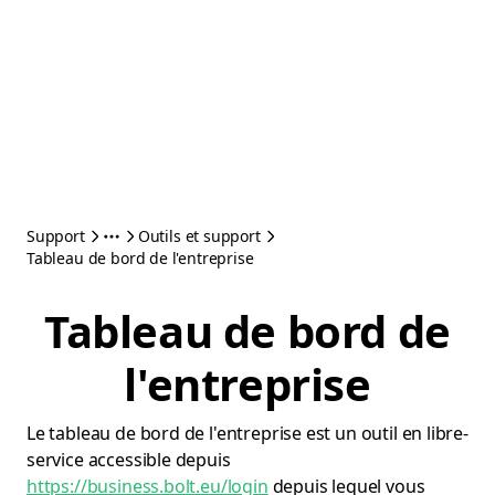
Support
Outils et support
Tableau de bord de l'entreprise
Tableau de bord de
l'entreprise
Le tableau de bord de l'entreprise est un outil en libre-
service accessible depuis
https://business.bolt.eu/login
depuis lequel vous