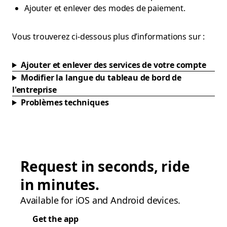
Ajouter et enlever des modes de paiement.
Vous trouverez ci-dessous plus d’informations sur :
Ajouter et enlever des services de votre compte
Modifier la langue du tableau de bord de
l'entreprise
Problèmes techniques
Request in seconds, ride
in minutes.
Available for iOS and Android devices.
Get the app