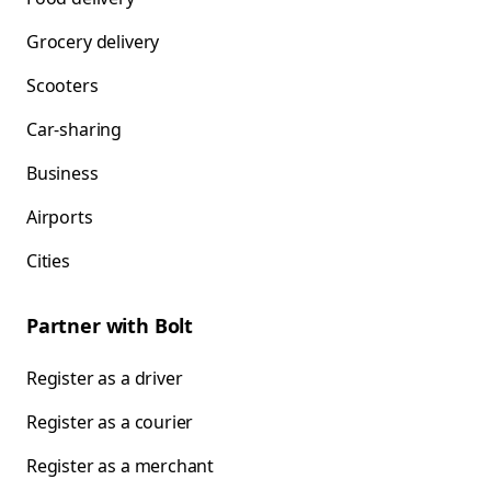
Grocery delivery
Scooters
Car-sharing
Business
Airports
Cities
Partner with Bolt
Register as a driver
Register as a courier
Register as a merchant