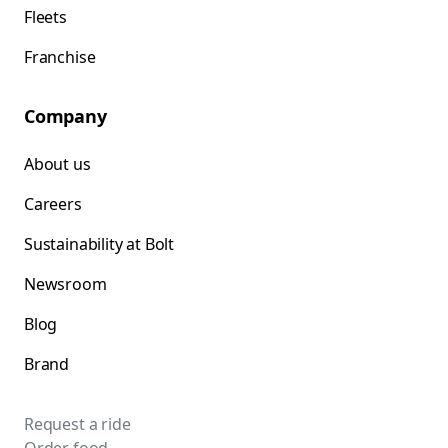
Fleets
Franchise
Company
About us
Careers
Sustainability at Bolt
Newsroom
Blog
Brand
Request a ride